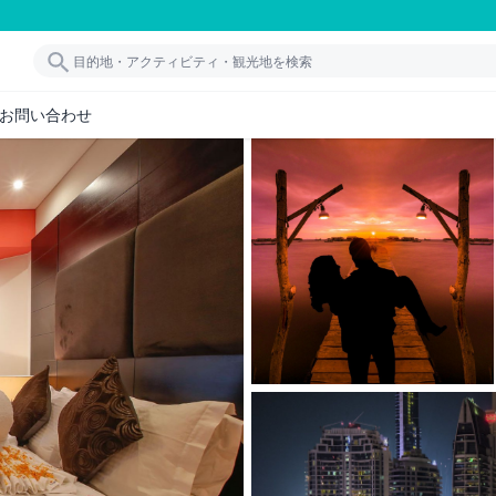
お問い合わせ