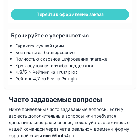
Перейти к оформлению заказа
Бронируйте с уверенностью
Гарантия лучшей цены
Без платы за бронирование
Полностью сквозное шифрование платежа
Круглосуточная служба поддержки
4,8/5 ⭐ Рейтинг на Trustpilot
Рейтинг 4,7 из 5 ⭐ на Google
Часто задаваемые вопросы
Ниже приведены часто задаваемые вопросы. Если у
вас есть дополнительные вопросы или требуется
дополнительное разъяснение, пожалуйста, свяжитесь с
нашей командой через чат в реальном времени, форму
обратной связи или WhatsApp.