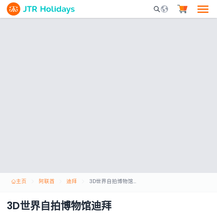
Mobile Search Opene
主页
阿联酋
迪拜
3D世界自拍博物馆迪拜
3D世界自拍博物馆迪拜