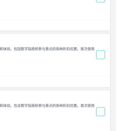
的户外平台之一
和体验。包括数字指南和参与景点的各种折扣优惠。首次使用
和体验。包含数字指南和参与景点的各种折扣优惠。首次使用