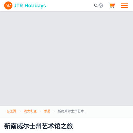
Mobile Search Opene
主页
澳大利亚
悉尼
新南威尔士州艺术馆之旅
新南威尔士州艺术馆之旅