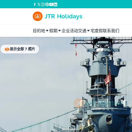
目的地
假期
企业活动
交通
宅度假
联系我们
显示全部 7 照片