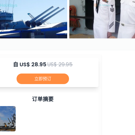
自
US$ 28.95
US$ 29.95
立即预订
订单摘要