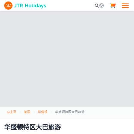
Mobile Search Opene
主页
美国
华盛顿
华盛顿特区大巴旅游
华盛顿特区大巴旅游