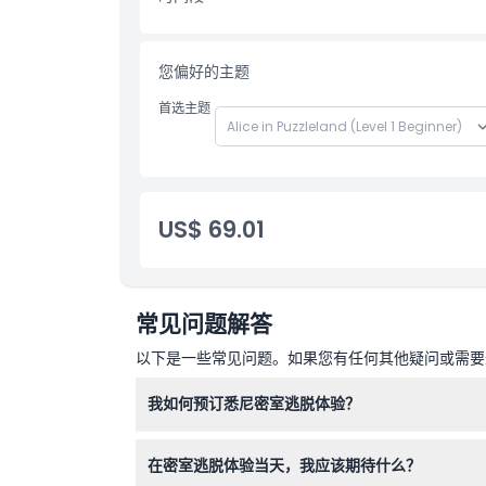
您偏好的主题
首选主题
US$ 69.01
常见问题解答
以下是一些常见问题。如果您有任何其他疑问或需要进
我如何预订悉尼密室逃脱体验？
您可以直接在本网站上轻松预订您的密室逃脱冒险
在密室逃脱体验当天，我应该期待什么？