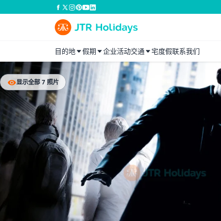
目的地
假期
企业活动
交通
宅度假
联系我们
显示全部 7 照片