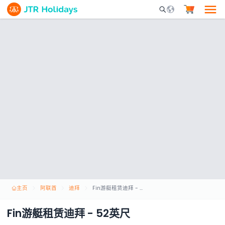
Mobile Search Opene
主页
阿联酋
迪拜
Fin游艇租赁迪拜 - 52英尺
Fin游艇租赁迪拜 - 52英尺