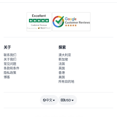
关于
探索
联系我们
澳大利亚
关于我们
新加坡
常见问题
法国
条款和条件
英国
隐私政策
香港
博客
美国
所有目的地
中文
USD