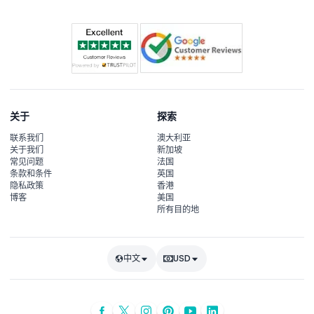
关于
探索
联系我们
澳大利亚
关于我们
新加坡
常见问题
法国
条款和条件
英国
隐私政策
香港
博客
美国
所有目的地
中文
USD