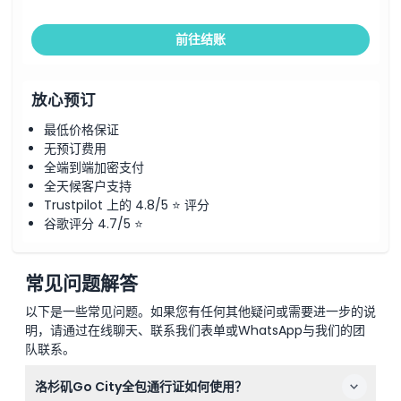
前往结账
放心预订
最低价格保证
无预订费用
全端到端加密支付
全天候客户支持
Trustpilot 上的 4.8/5 ⭐ 评分
谷歌评分 4.7/5 ⭐
常见问题解答
以下是一些常见问题。如果您有任何其他疑问或需要进一步的说
明，请通过在线聊天、联系我们表单或WhatsApp与我们的团
队联系。
洛杉矶Go City全包通行证如何使用？