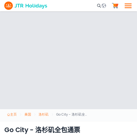
Mobile Search Opene
主页
美国
洛杉矶
Go City - 洛杉矶全包通票
Go City - 洛杉矶全包通票