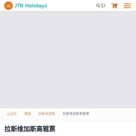
Mobile Search Opene
主页
美国
拉斯维加斯
拉斯维加斯高辊票
拉斯维加斯高辊票