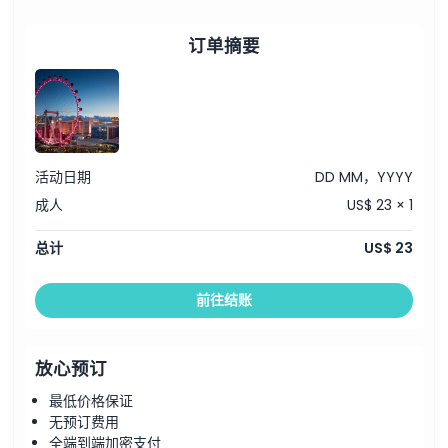
订单摘要
活动日期
DD MM，YYYY
成人
US$ 23 × 1
总计
US$ 23
前往结账
放心预订
最低价格保证
无预订费用
全端到端加密支付