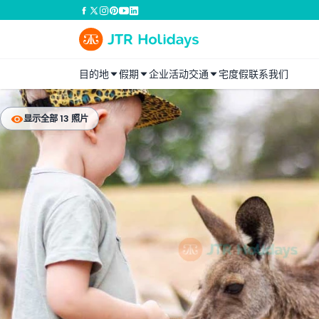
目的地
假期
企业活动
交通
宅度假
联系我们
显示全部 13 照片