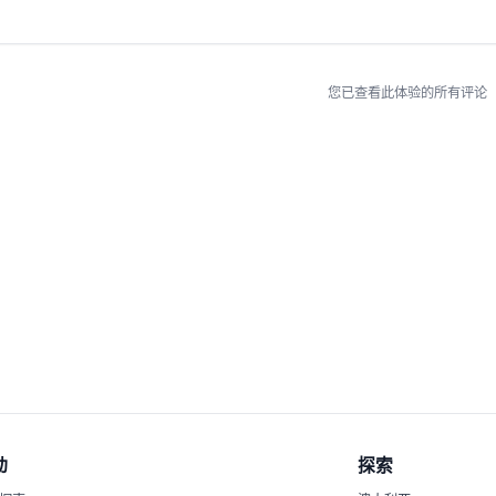
您已查看此体验的所有评论
动
探索