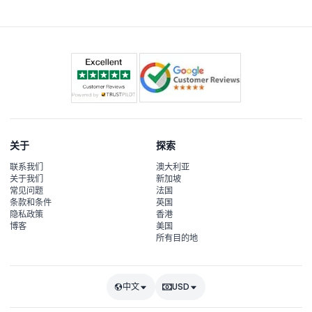
关于
探索
联系我们
澳大利亚
关于我们
新加坡
常见问题
法国
条款和条件
英国
隐私政策
香港
博客
美国
所有目的地
中文
USD