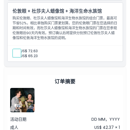
伦敦眼 + 杜莎夫人蜡像馆 + 海洋生命水族馆
购买伦敦眼、杜莎夫人蜡像馆和海洋生物水族馆的组合门票，最高可
节省52%，相比单独购买门票更划算。您的伦敦眼门票在您选择的日
期和时间有效，而杜莎夫人蜡像馆和海洋生物水族馆的门票在您参观
伦敦眼后90天内有效。预订确认后将提供分别预订伦敦杜莎夫人蜡
像馆和伦敦海洋生物水族馆的说明。
成人:
US$ 72.63
儿童:
US$ 65.23
订单摘要
活动日期
DD MM，YYYY
成人
US$ 42.37 × 1