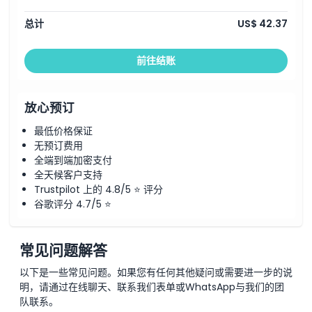
总计
US$ 42.37
前往结账
放心预订
最低价格保证
无预订费用
全端到端加密支付
全天候客户支持
Trustpilot 上的 4.8/5 ⭐ 评分
谷歌评分 4.7/5 ⭐
常见问题解答
以下是一些常见问题。如果您有任何其他疑问或需要进一步的说
明，请通过在线聊天、联系我们表单或WhatsApp与我们的团
队联系。