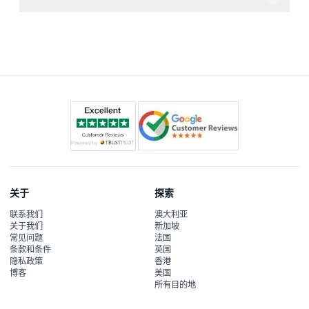
除导盲犬等服务动物外，馆内不允许携带宠物，以确保所有
人的舒适和安全。
关于
探索
联系我们
澳大利亚
关于我们
新加坡
常见问题
法国
条款和条件
英国
隐私政策
香港
博客
美国
所有目的地