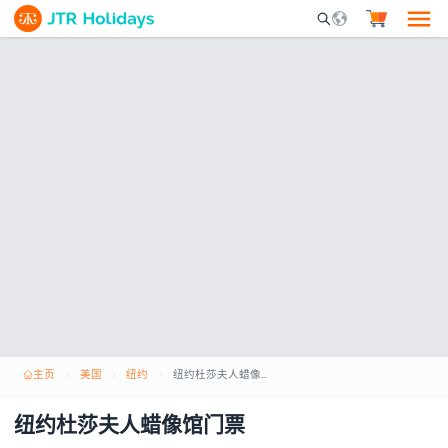
Mobile Search Opene
主页
美国
纽约
纽约杜莎夫人蜡像馆门票
纽约杜莎夫人蜡像馆门票