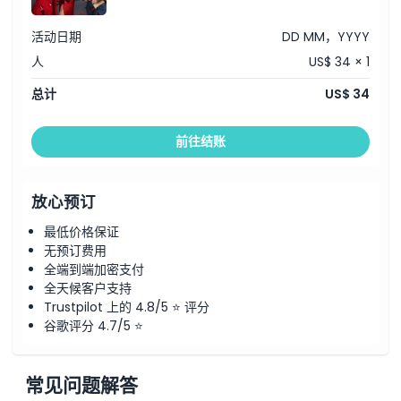
活动日期
DD MM，YYYY
人
US$ 34 × 1
总计
US$ 34
前往结账
放心预订
最低价格保证
无预订费用
全端到端加密支付
全天候客户支持
Trustpilot 上的 4.8/5 ⭐ 评分
谷歌评分 4.7/5 ⭐
常见问题解答