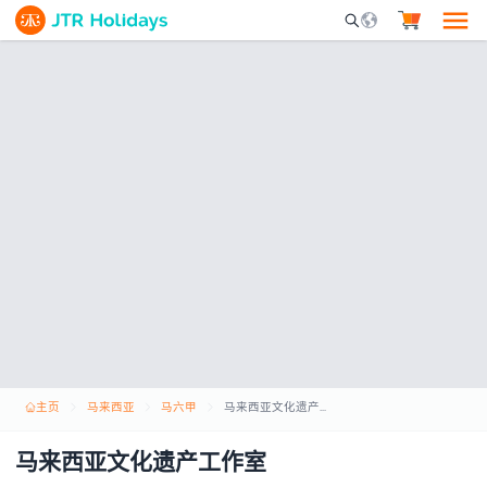
Mobile Search Opene
主页
马来西亚
马六甲
马来西亚文化遗产工作室
马来西亚文化遗产工作室