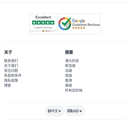
关于
探索
联系我们
澳大利亚
关于我们
新加坡
常见问题
法国
条款和条件
英国
隐私政策
香港
博客
美国
所有目的地
中文
USD