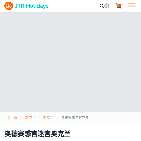
Mobile Search Opene
主页
新西兰
奥克兰
奥德赛感官迷宫奥克兰
奥德赛感官迷宫奥克兰