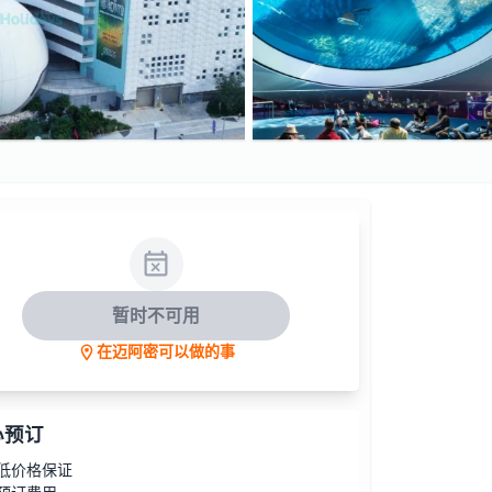
暂时不可用
在迈阿密可以做的事
心预订
低价格保证