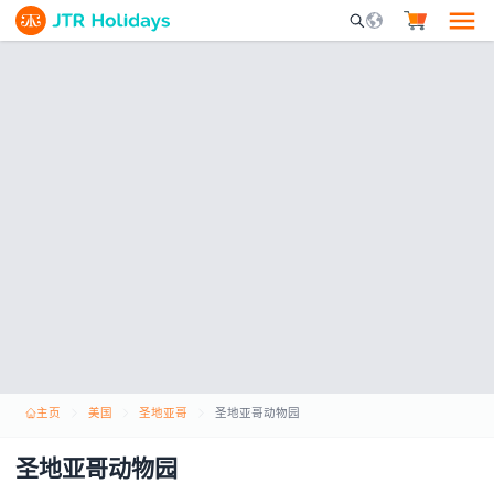
Mobile Search Opene
主页
美国
圣地亚哥
圣地亚哥动物园
圣地亚哥动物园