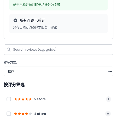
基于已验证预订的平均评分为 5/5
所有评论已验证
只有已预订的客户才能留下评论
排序方式:
按评分筛选
5 stars
1
4 stars
0