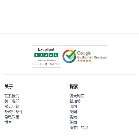
关于
探索
联系我们
澳大利亚
关于我们
新加坡
常见问题
法国
条款和条件
英国
隐私政策
香港
博客
美国
所有目的地