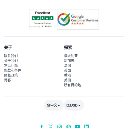
关于
探索
联系我们
澳大利亚
关于我们
新加坡
常见问题
法国
条款和条件
英国
隐私政策
香港
博客
美国
所有目的地
中文
USD