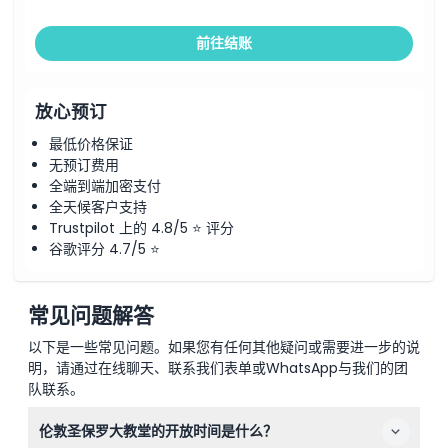
前往结账
放心预订
最低价格保证
无预订费用
全端到端加密支付
全天候客户支持
Trustpilot 上的 4.8/5 ⭐ 评分
谷歌评分 4.7/5 ⭐
常见问题解答
以下是一些常见问题。如果您有任何其他疑问或需要进一步的说
明，请通过在线聊天、联系我们表单或WhatsApp与我们的团
队联系。
伦敦圣保罗大教堂的开放时间是什么？