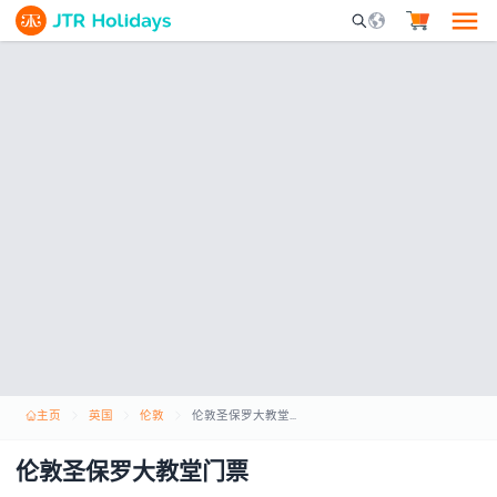
Mobile Search Opene
主页
英国
伦敦
伦敦圣保罗大教堂门票
伦敦圣保罗大教堂门票