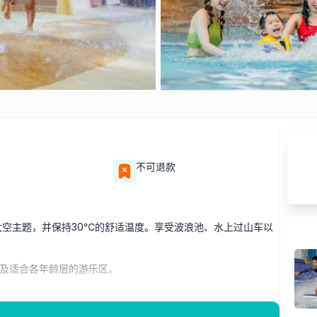
不可退款
酷炫的太空主题，并保持30℃的舒适温度。享受波浪池、水上过山车以
及适合各年龄层的游乐区。