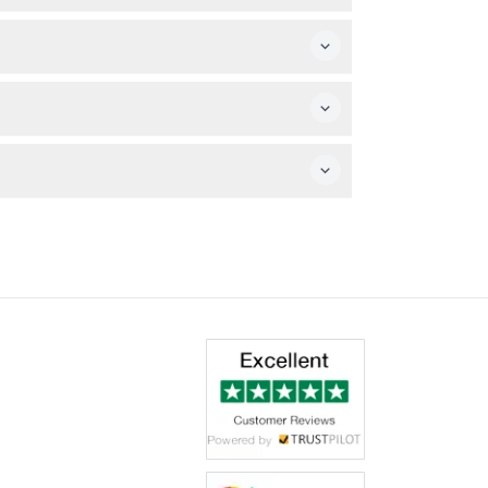
在预订时确认）