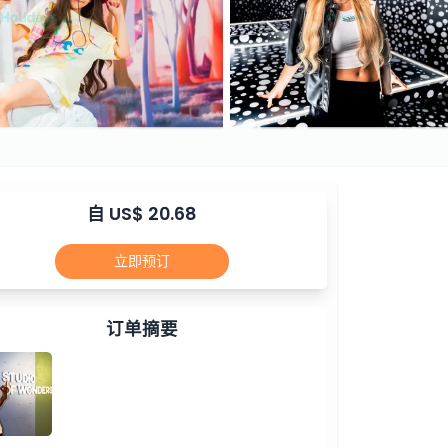
自 US$ 20.68
立即预订
订单摘要