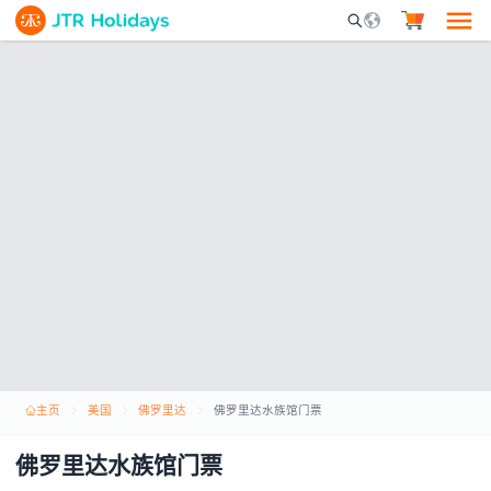
Mobile Search Opene
主页
美国
佛罗里达
佛罗里达水族馆门票
佛罗里达水族馆门票