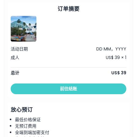
订单摘要
活动日期
DD MM，YYYY
成人
US$ 39 × 1
总计
US$ 39
前往结账
放心预订
最低价格保证
无预订费用
全端到端加密支付