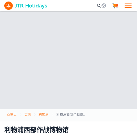
Mobile Search Opene
主页
英国
利物浦
利物浦西部作战博物馆
利物浦西部作战博物馆