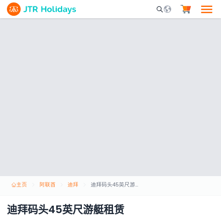
Mobile Search Opene
主页
阿联酋
迪拜
迪拜码头45英尺游艇租赁
迪拜码头45英尺游艇租赁