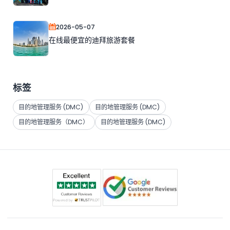
2026-05-07
在线最便宜的迪拜旅游套餐
标签
目的地管理服务 (DMC)
目的地管理服务 (DMC)
目的地管理服务（DMC）
目的地管理服务 (DMC)