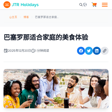
Mobile Search Opene
主页
博客
巴塞罗那适合家庭的美食体验
巴塞罗那适合家庭的美食体验
2025年12月20日
1 分钟阅读