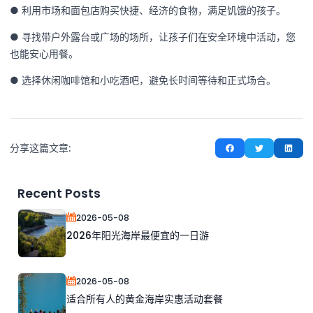
● 利用市场和面包店购买快捷、经济的食物，满足饥饿的孩子。
● 寻找带户外露台或广场的场所，让孩子们在安全环境中活动，您
也能安心用餐。
● 选择休闲咖啡馆和小吃酒吧，避免长时间等待和正式场合。
分享这篇文章:
Recent Posts
2026-05-08
2026年阳光海岸最便宜的一日游
2026-05-08
适合所有人的黄金海岸实惠活动套餐