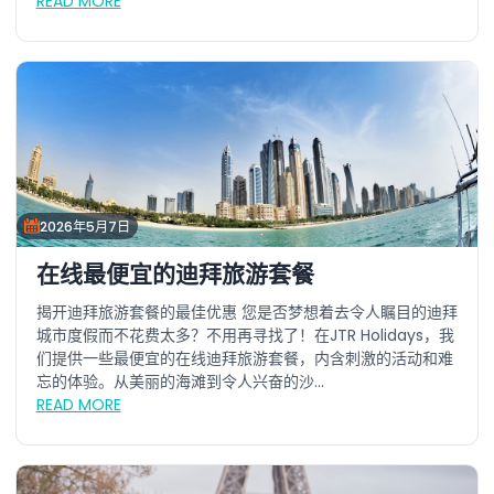
READ MORE
2026年5月7日
在线最便宜的迪拜旅游套餐
揭开迪拜旅游套餐的最佳优惠 您是否梦想着去令人瞩目的迪拜
城市度假而不花费太多？不用再寻找了！在JTR Holidays，我
们提供一些最便宜的在线迪拜旅游套餐，内含刺激的活动和难
忘的体验。从美丽的海滩到令人兴奋的沙...
READ MORE