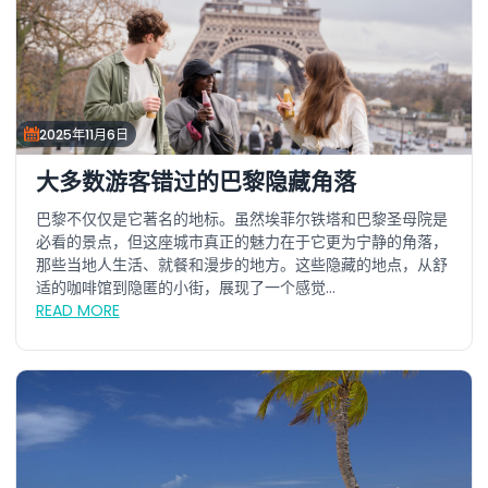
2025年11月6日
大多数游客错过的巴黎隐藏角落
巴黎不仅仅是它著名的地标。虽然埃菲尔铁塔和巴黎圣母院是
必看的景点，但这座城市真正的魅力在于它更为宁静的角落，
那些当地人生活、就餐和漫步的地方。这些隐藏的地点，从舒
适的咖啡馆到隐匿的小街，展现了一个感觉...
READ MORE