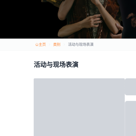
主页
类别
活动与现场表演
活动与现场表演