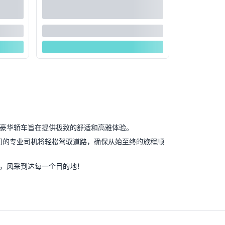
豪华轿车旨在提供极致的舒适和高雅体验。
们的专业司机将轻松驾驭道路，确保从始至终的旅程顺
，风采到达每一个目的地！