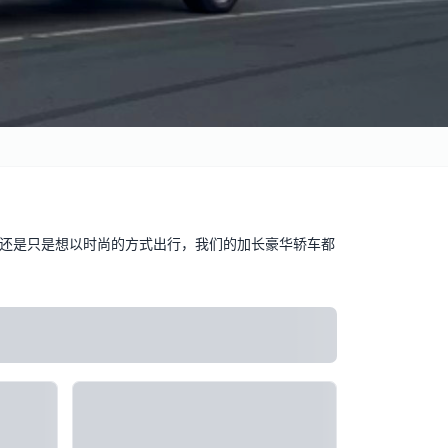
还是只是想以时尚的方式出行，我们的加长豪华轿车都