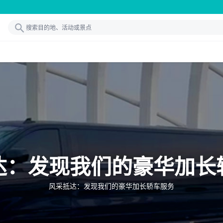
达：发现我们的豪华加长
风采抵达：发现我们的豪华加长轿车服务