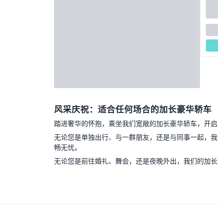
风采庆祝：适合任何场合的加长豪华轿车
踏进奢华的怀抱，乘坐我们宽敞的加长豪华轿车，开启
无论您是单独出行、与一群朋友，还是与同事一起，我
畅无忧。
无论您是前往婚礼、舞会，还是夜晚外出，我们的加长