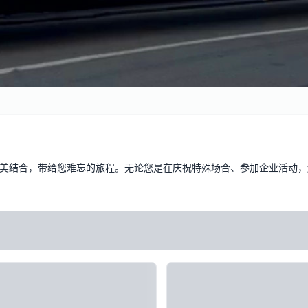
美结合，带给您难忘的旅程。无论您是在庆祝特殊场合、参加企业活动，