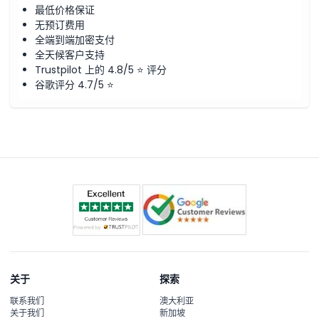
最低价格保证
无预订费用
全端到端加密支付
全天候客户支持
Trustpilot 上的 4.8/5 ⭐ 评分
谷歌评分 4.7/5 ⭐
关于
探索
联系我们
澳大利亚
关于我们
新加坡