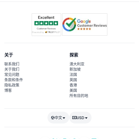
关于
探索
联系我们
澳大利亚
关于我们
新加坡
常见问题
法国
条款和条件
英国
隐私政策
香港
博客
美国
所有目的地
中文
USD