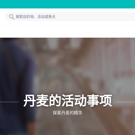
丹麦的活动事项
探索丹麦的精华