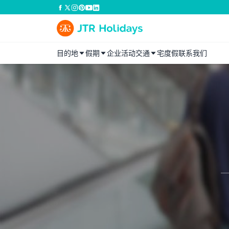
目的地
假期
企业活动
交通
宅度假
联系我们