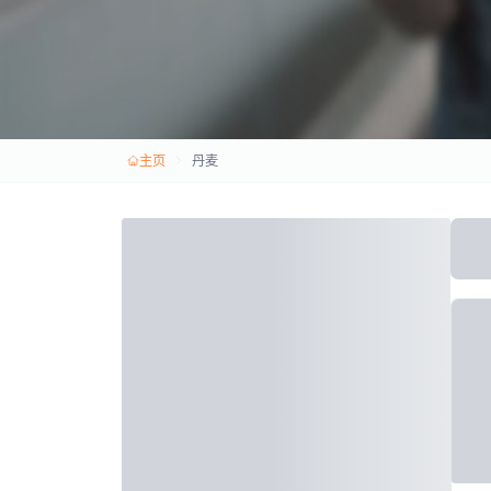
主页
丹麦