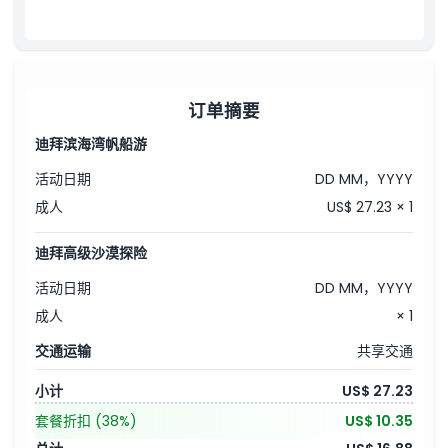
订单摘要
迪拜滨海湾帆船游
活动日期
DD MM，YYYY
成人
US$ 27.23 × 1
迪拜高级沙漠探险
活动日期
DD MM，YYYY
成人
× 1
交通运输
共享交通
小计
US$ 27.23
套餐折扣
(38%)
US$ 10.35