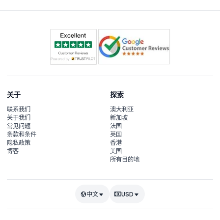
关于
探索
联系我们
澳大利亚
关于我们
新加坡
常见问题
法国
条款和条件
英国
隐私政策
香港
博客
美国
所有目的地
中文
USD