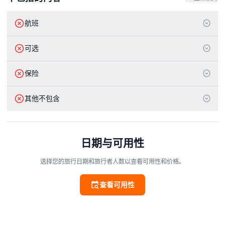
航班
可选
保险
其他不包含
日期与可用性
选择您的旅行日期和旅行者人数以查看可用性和价格。
查看可用性