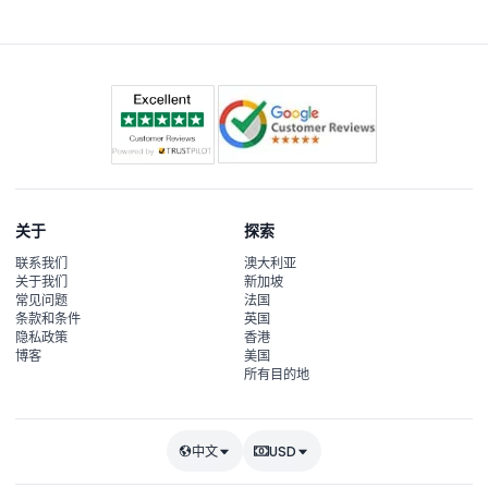
关于
探索
联系我们
澳大利亚
关于我们
新加坡
常见问题
法国
条款和条件
英国
隐私政策
香港
博客
美国
所有目的地
中文
USD