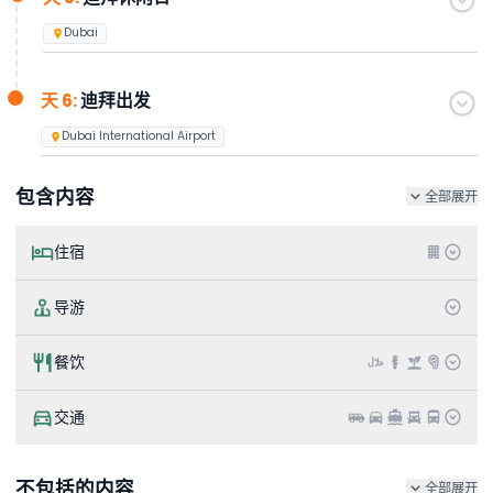
Dubai
天 6:
迪拜出发
Dubai International Airport
包含内容
全部展开
住宿
导游
餐饮
交通
不包括的内容
全部展开