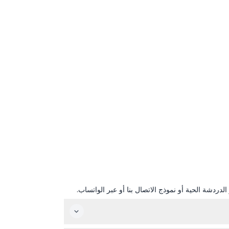
دردشة الحية أو نموذج الاتصال بنا أو عبر الواتساب.