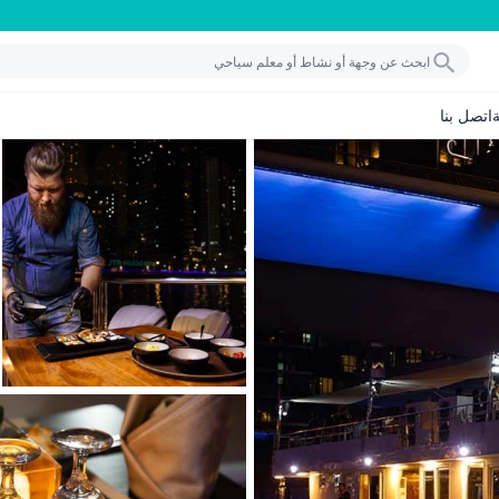
اتصل بنا