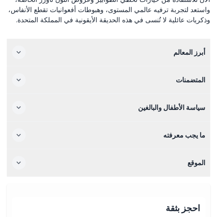
واستعد لتجربة ترفيه عالمي المستوى، وهبوطات أفعوانيات تقطع الأنفاس،
وذكريات عائلية لا تُنسى في هذه الحديقة الأيقونية في المملكة المتحدة.
أبرز المعالم
المتضمنات
سياسة الأطفال والبالغين
ما يجب معرفته
الموقع
احجز بثقة