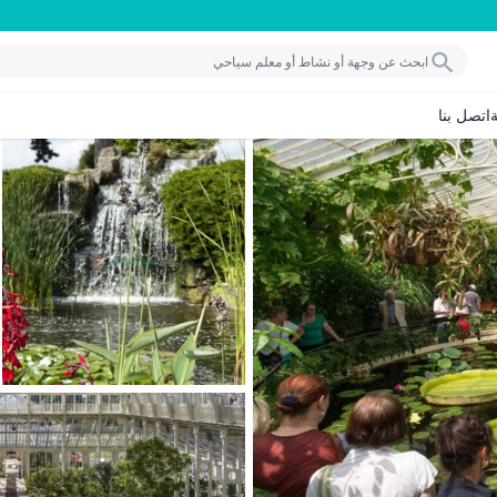
اتصل بنا