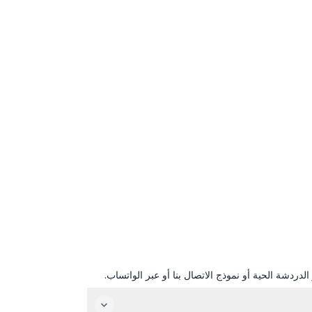
دردشة الحية أو نموذج الاتصال بنا أو عبر الواتساب.