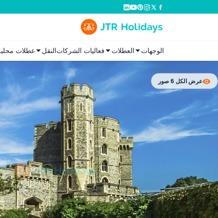
الوجهات
العطلات
فعاليات الشركات
النقل
عطلات محلية
عرض الكل 6 صور