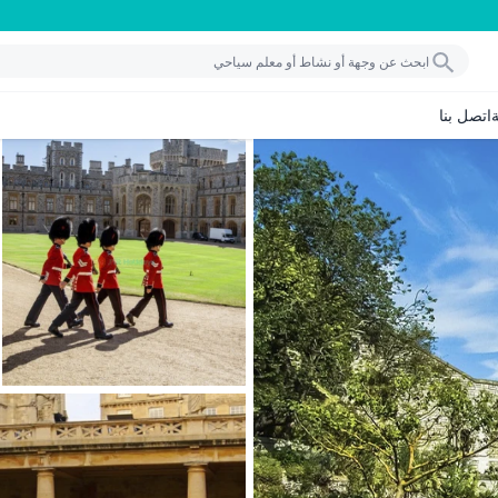
اتصل بنا