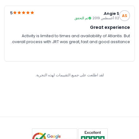
5
Angie S.
AS
02 أغسطس 2019
تم التحقق
Great experience
Activity is limited to times and availability of Atlantis. But
overall process with JRT was great, fast and good assitance.
لقد اطلعت على جميع التقييمات لهذه التجربة.