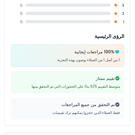
0
3
0
2
0
1
الرؤى الرئيسية
100% مراجعات إيجابية
1 من أصل 1 من العملاء يوصون بهذه التجربة
تقييم ممتاز
متوسط التقييم 5/5 بناءً على الحجوزات التي تم التحقق منها
تم التحقق من جميع المراجعات
فقط العملاء الذين حجزوا يمكنهم ترك تقييمات