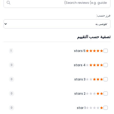
فرز حسب:
تصفية حسب التقييم
5 stars
1
4 stars
0
3 stars
0
2 stars
0
1 star
0