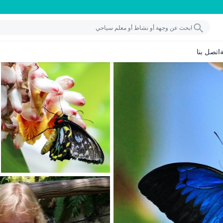
اتصل بنا