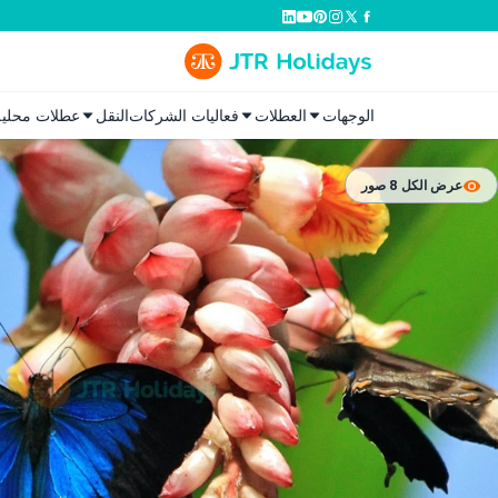
الوجهات
العطلات
فعاليات الشركات
النقل
عطلات محلية
عرض الكل 8 صور