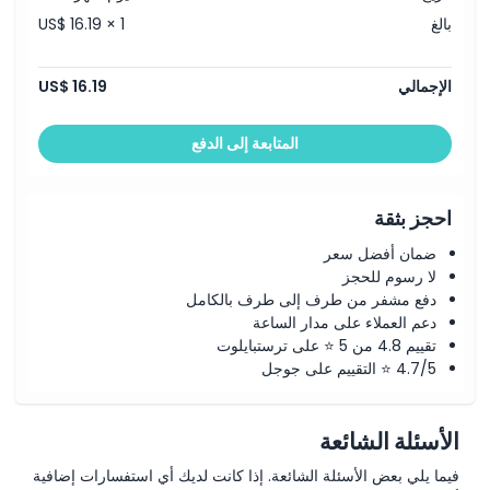
بالغ
US$ 16.19 × 1
الإجمالي
US$ 16.19
المتابعة إلى الدفع
احجز بثقة
ضمان أفضل سعر
لا رسوم للحجز
دفع مشفر من طرف إلى طرف بالكامل
دعم العملاء على مدار الساعة
تقييم 4.8 من 5 ⭐ على ترستبايلوت
4.7/5 ⭐ التقييم على جوجل
الأسئلة الشائعة
فيما يلي بعض الأسئلة الشائعة. إذا كانت لديك أي استفسارات إضافية