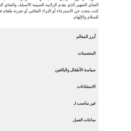
الشاي الشهير الذي يقدم الزلابية الصينية الأصيلة، والشاي ا
كنت تبحث عن الاسترخاء أو الثراء الثقافي أو تجربة طعام فر
للسلام والإلهام.
أبرز المعالم
المتضمنات
سياسة الأطفال والبالغين
الاستثناءات
غير مناسب لـ
ساعات العمل