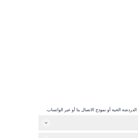
دردشة الحية أو نموذج الاتصال بنا أو عبر الواتساب.