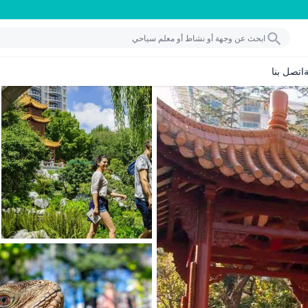
اتصل بنا