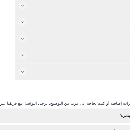
ات إضافية أو كنت بحاجة إلى مزيد من التوضيح، يرجى التواصل مع فريقنا عبر ال
يدني؟