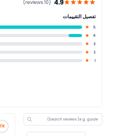
4.9
(10 reviews)
تفصيل التقييمات
5
4
3
2
1
TK