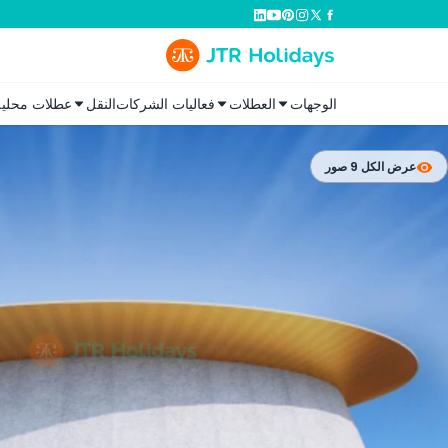
الوجهات
العطلات
فعاليات الشركات
النقل
عطلات محلية
عرض الكل 9 صور