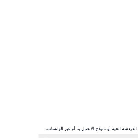
دردشة الحية أو نموذج الاتصال بنا أو عبر الواتساب.