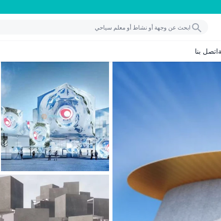
اتصل بنا