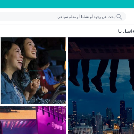
اتصل بنا