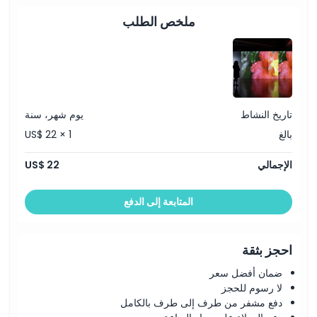
ملخص الطلب
تاريخ النشاط
يوم شهر، سنة
بالغ
US$ 22 × 1
الإجمالي
US$ 22
المتابعة إلى الدفع
احجز بثقة
ضمان أفضل سعر
لا رسوم للحجز
دفع مشفر من طرف إلى طرف بالكامل