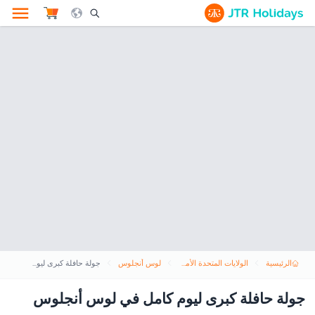
le Search Opener Icon
الرئيسية
الولايات المتحدة الأمريكية
لوس أنجلوس
جولة حافلة كبرى ليوم كامل في لوس أنجلوس
جولة حافلة كبرى ليوم كامل في لوس أنجلوس