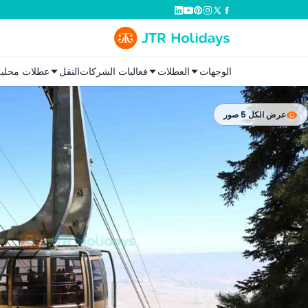
الوجهات
العطلات
فعاليات الشركات
النقل
عطلات محلية
عرض الكل 5 صور