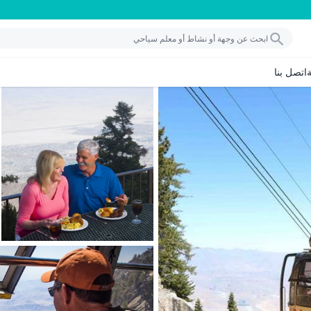
اتصل بنا