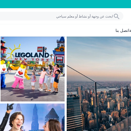
اتصل بنا