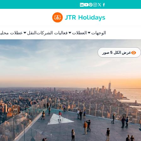
الوجهات
العطلات
فعاليات الشركات
النقل
عطلات محلية
عرض الكل 5 صور