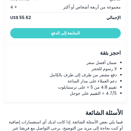
مجموعة من أربعة أشخاص أو أكثر
× 4
الإجمالي
US$ 55.62
المتابعة إلى الدفع
احجز بثقة
ضمان أفضل سعر
لا رسوم للحجز
دفع مشفر من طرف إلى طرف بالكامل
دعم العملاء على مدار الساعة
تقييم 4.8 من 5 ⭐ على ترستبايلوت
4.7/5 ⭐ التقييم على جوجل
الأسئلة الشائعة
فيما يلي بعض الأسئلة الشائعة. إذا كانت لديك أي استفسارات إضافية
أو كنت بحاجة إلى مزيد من التوضيح، يرجى التواصل مع فريقنا عبر